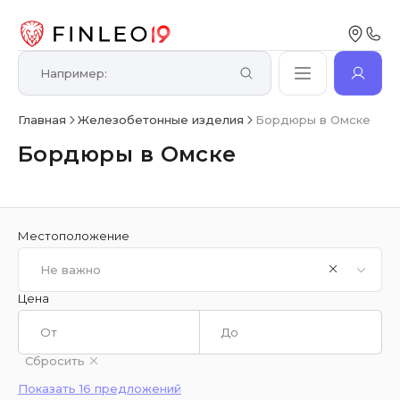
Главная
Железобетонные изделия
Бордюры в Омске
Бордюры в Омске
Местоположение
Не важно
Цена
Сбросить
Показать 16 предложений