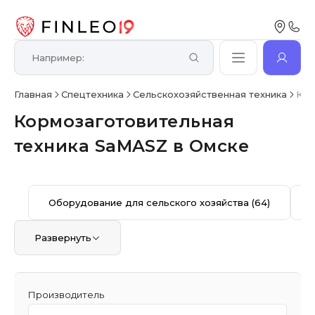
Главная
Спецтехника
Сельскохозяйственная техника
Кор
Кормозаготовительная
техника SaMASZ в Омске
Оборудование для сельского хозяйства
(64)
Развернуть
Производитель