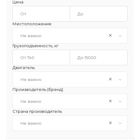
Цена
Местоположение
Не важно
Грузоподъемность, кг
Двигатель
Не важно
Производитель (бренд)
Не важно
Страна производитель
Не важно