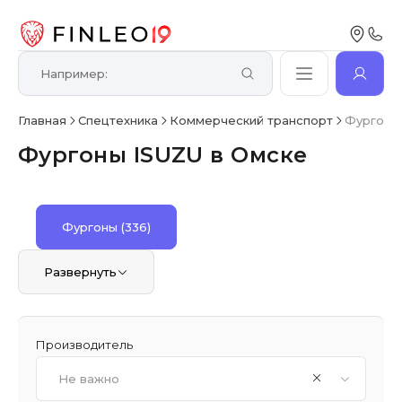
Главная
Спецтехника
Коммерческий транспорт
Фургоны
Фургоны ISUZU в Омске
Фургоны
(336)
Развернуть
Производитель
Не важно