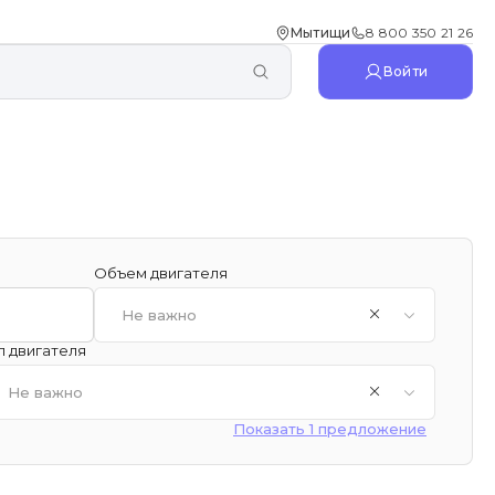
Мытищи
8 800 350 21 26
Войти
Объем двигателя
Не важно
п двигателя
Не важно
Показать 1 предложение