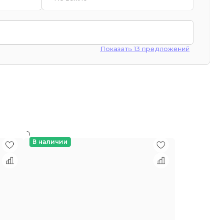
Показать 13 предложений
В наличии