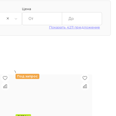
Цена
Показать 4211 предложение
Под запрос