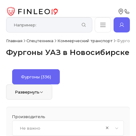
Главная
Спецтехника
Коммерческий транспорт
Фургоны
Фургоны УАЗ в Новосибирске
Фургоны
(336)
Развернуть
Производитель
Не важно