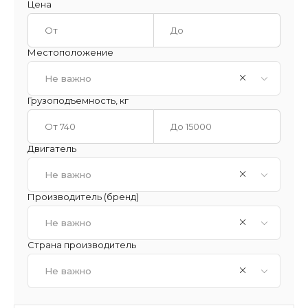
Цена
Местоположение
Не важно
Грузоподъемность, кг
Двигатель
Не важно
Производитель (бренд)
Не важно
Страна производитель
Не важно