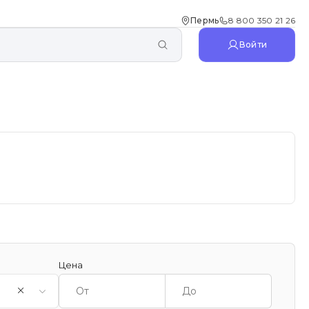
Пермь
8 800 350 21 26
Войти
Цена