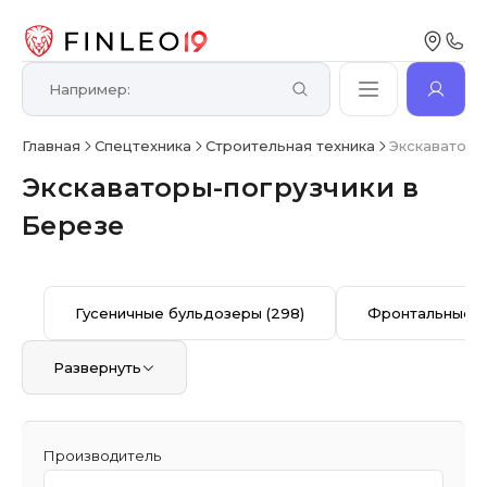
Главная
Спецтехника
Строительная техника
Экскаваторы
Экскаваторы-погрузчики в
Березе
Гусеничные бульдозеры
(298)
Фронтальные п
Развернуть
Производитель