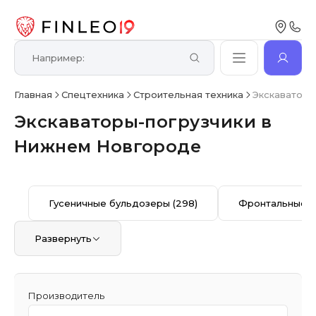
Главная
Спецтехника
Строительная техника
Экскаваторы
Экскаваторы-погрузчики в
Нижнем Новгороде
Гусеничные бульдозеры
(298)
Фронтальные п
Развернуть
Производитель