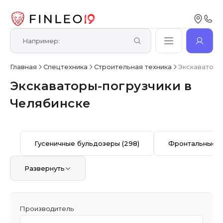
Главная
Спецтехника
Строительная техника
Экскаваторы
Экскаваторы-погрузчики в
Челябинске
Гусеничные бульдозеры
(298)
Фронтальные п
Развернуть
Производитель