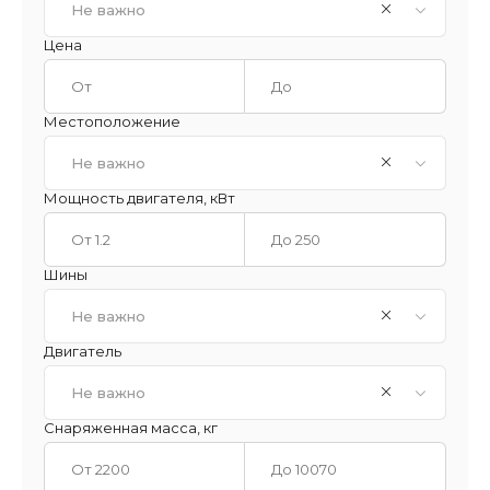
Не важно
Цена
Местоположение
Не важно
Мощность двигателя, кВт
Шины
Не важно
Двигатель
Не важно
Снаряженная масса, кг