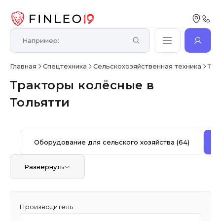
Главная
Спецтехника
Сельскохозяйственная техника
Тра
Тракторы колёсные в
Тольятти
Оборудование для сельского хозяйства
(64)
Развернуть
Производитель