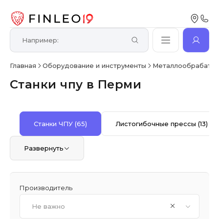
Главная
Оборудование и инструменты
Металлообрабаты
Станки чпу в Перми
Станки ЧПУ
(65)
Листогибочные прессы
(13)
Развернуть
Производитель
Не важно