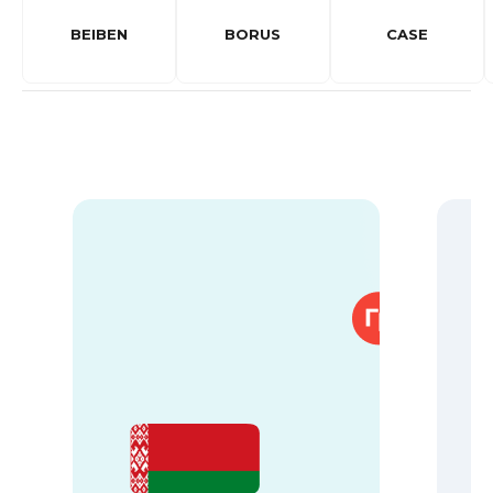
BEIBEN
BORUS
CASE