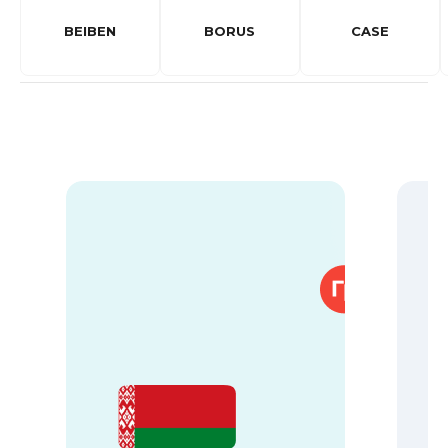
BEIBEN
BORUS
CASE