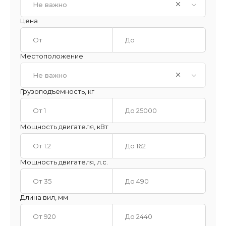
Не важно
Цена
Местоположение
Не важно
Грузоподъемность, кг
Мощность двигателя, кВт
Мощность двигателя, л.с.
Длина вил, мм