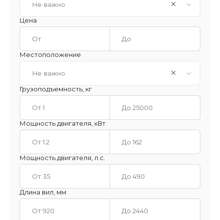
Не важно
Цена
Местоположение
Не важно
Грузоподъемность, кг
Мощность двигателя, кВт
Мощность двигателя, л.с.
Длина вил, мм