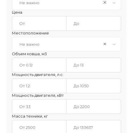
Не важно
Цена
Местоположение
Не важно
Объем ковша, м3
Мощность двигателя, л.с.
Мощность двигателя, кВт
Масса техники, кг