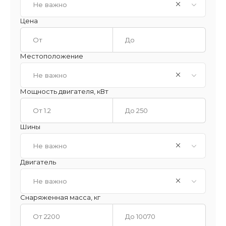
Не важно
Цена
Местоположение
Не важно
Мощность двигателя, кВт
Шины
Не важно
Двигатель
Не важно
Снаряженная масса, кг