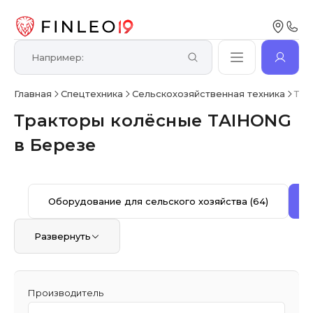
Главная
Спецтехника
Сельскохозяйственная техника
Тра
Тракторы колёсные TAIHONG
в Березе
Оборудование для сельского хозяйства
(64)
Развернуть
Производитель