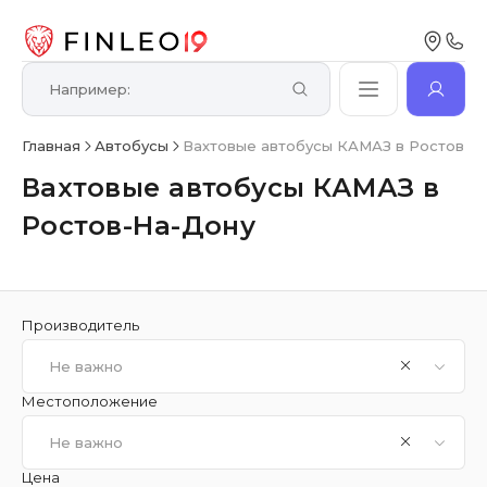
Главная
Автобусы
Вахтовые автобусы КАМАЗ в Ростов-Н
Вахтовые автобусы КАМАЗ в
Ростов-На-Дону
Производитель
Не важно
Местоположение
Не важно
Цена