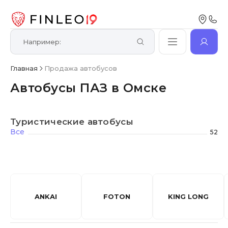
Главная
Продажа автобусов
Автобусы ПАЗ в Омске
Туристические автобусы
Все
52
ANKAI
FOTON
KING LONG