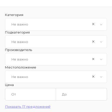
Категория
Не важно
Подкатегория
Не важно
Производитель
Не важно
Местоположение
Не важно
Цена
Показать 17 предложений