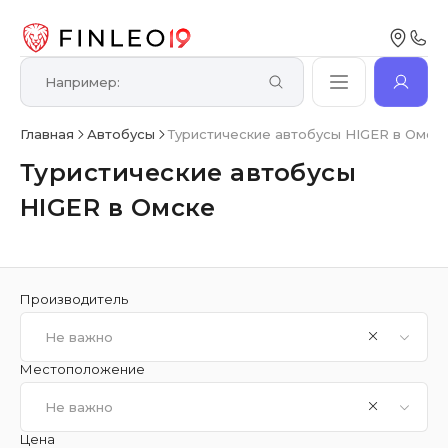
Главная
Автобусы
Туристические автобусы HIGER в Омск
Туристические автобусы
HIGER в Омске
Производитель
Не важно
Местоположение
Не важно
Цена