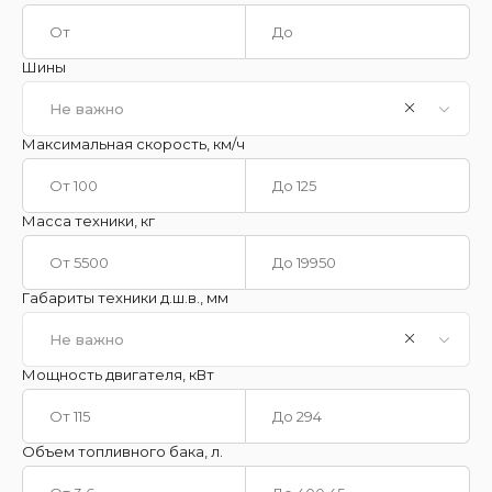
Шины
Не важно
Максимальная скорость, км/ч
Масса техники, кг
Габариты техники д.ш.в., мм
Не важно
Мощность двигателя, кВт
Объем топливного бака, л.