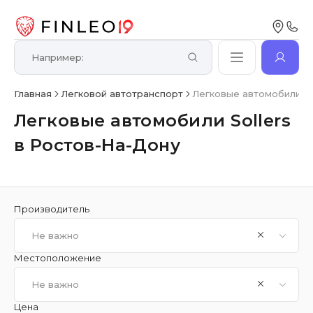
Главная
Легковой автотранспорт
Легковые автомобили So
Легковые автомобили Sollers
в Ростов-На-Дону
Производитель
Не важно
Местоположение
Не важно
Цена