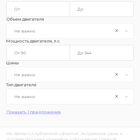
Объем двигателя
Не важно
Мощность двигателя, л.с.
Шины
Не важно
Тип двигателя
Не важно
Показать 1 предложение
Не является публичной офертой. Актуальные цены и
условия продажи уточняйте у продавцов товаров.