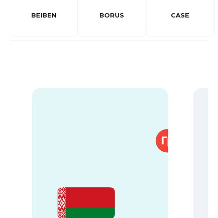
BEIBEN
BORUS
CASE