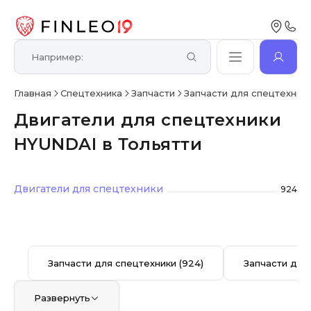
Главная
Спецтехника
Запчасти
Запчасти для спецтехник
Двигатели для спецтехники
HYUNDAI в Тольятти
Двигатели для спецтехники
924
Запчасти для спецтехники
(924)
Запчасти для
Развернуть