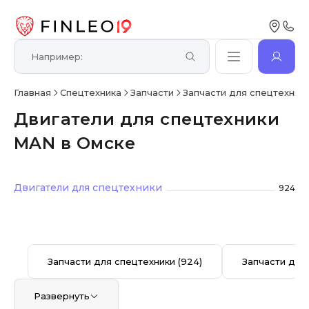
Главная
Спецтехника
Запчасти
Запчасти для спецтехник
Двигатели для спецтехники
MAN в Омске
Двигатели для спецтехники
924
Запчасти для спецтехники
(924)
Запчасти для
Развернуть