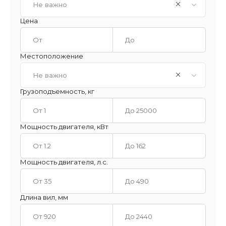
Не важно
Цена
Местоположение
Не важно
Грузоподъемность, кг
Мощность двигателя, кВт
Мощность двигателя, л.с.
Длина вил, мм