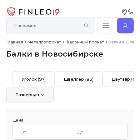
Главная
Металлопрокат
Фасонный прокат
Балки в Ново
Балки в Новосибирске
Уголок
(97)
Швеллер
(86)
Двутавр
(13)
Развернуть
Цена