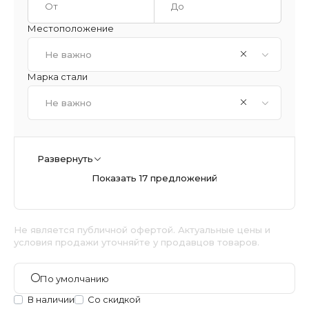
Местоположение
Не важно
Марка стали
Не важно
Развернуть
Показать 17 предложений
Не является публичной офертой. Актуальные цены и
условия продажи уточняйте у продавцов товаров.
По умолчанию
В наличии
Со скидкой