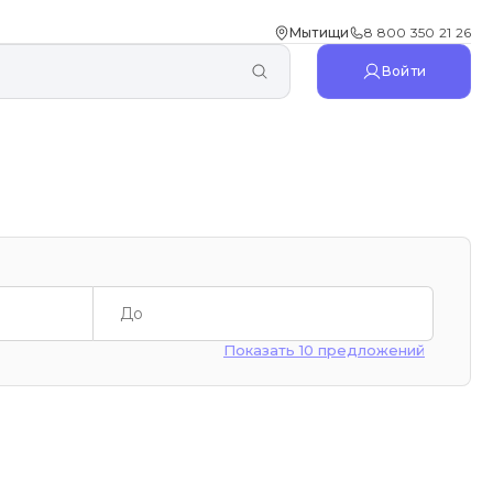
Мытищи
8 800 350 21 26
Войти
Показать 10 предложений