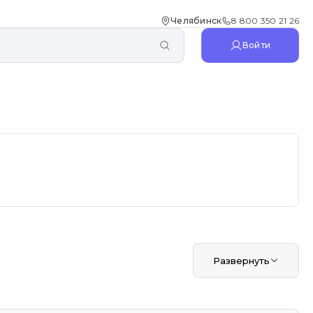
Челябинск
8 800 350 21 26
Войти
Развернуть