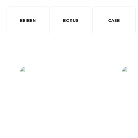
BEIBEN
BORUS
CASE