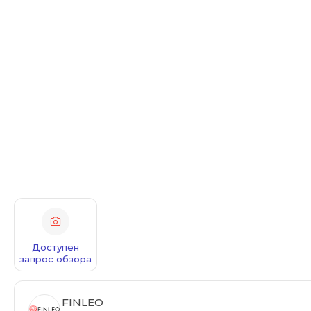
Доступен
запрос обзора
FINLEO