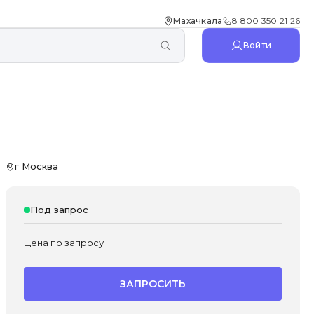
Махачкала
8 800 350 21 26
Войти
г Москва
Под запрос
Цена по запросу
ЗАПРОСИТЬ