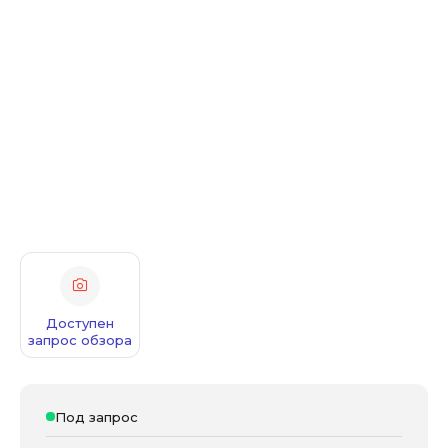
Доступен
запрос обзора
Под запрос