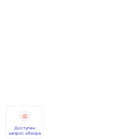
Доступен
запрос обзора