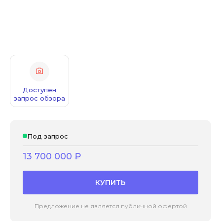
Доступен
запрос обзора
Под запрос
13 700 000
₽
КУПИТЬ
Предложение не является публичной офертой