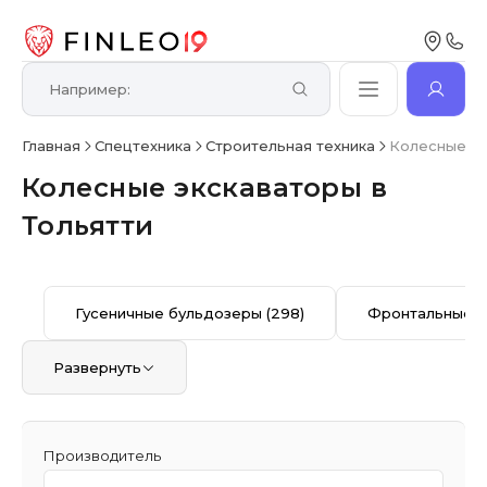
Главная
Спецтехника
Строительная техника
Колесные э
Колесные экскаваторы в
Тольятти
Гусеничные бульдозеры
(298)
Фронтальные п
Развернуть
Производитель