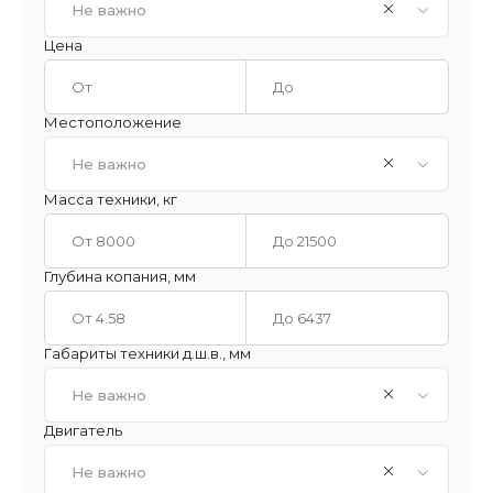
Не важно
Цена
Местоположение
Не важно
Масса техники, кг
Глубина копания, мм
Габариты техники д.ш.в., мм
Не важно
Двигатель
Не важно