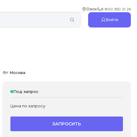
Омск
8 800 350 21 26
Войти
г Москва
Под запрос
Цена по запросу
ЗАПРОСИТЬ