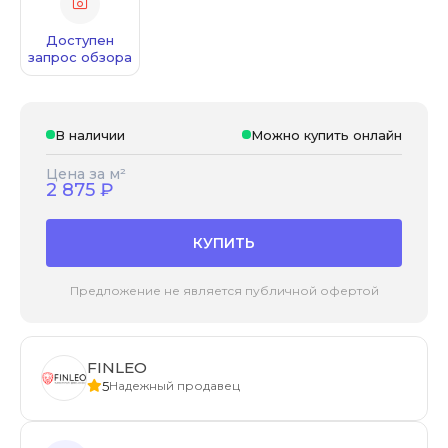
Доступен
запрос обзора
В наличии
Можно купить онлайн
Цена за м²
2 875
₽
КУПИТЬ
Предложение не является публичной офертой
FINLEO
5
Надежный продавец