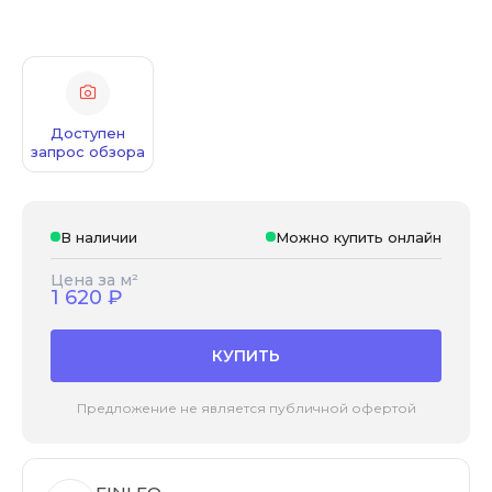
Доступен
запрос обзора
В наличии
Можно купить онлайн
Цена за м²
1 620
₽
КУПИТЬ
Предложение не является публичной офертой