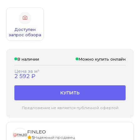
Доступен
запрос обзора
В наличии
Можно купить онлайн
Цена за м²
2 592
₽
КУПИТЬ
Предложение не является публичной офертой
FINLEO
5
Надежный продавец