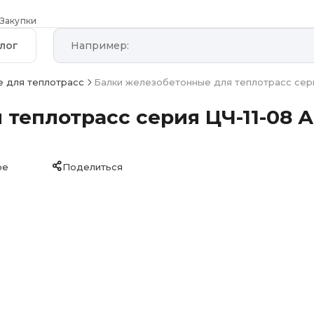
Закупки
лог
 для теплотрасс
Балки железобетонные для теплотрасс сери
теплотрасс серия ЦЧ-11-08 А
ое
Поделиться