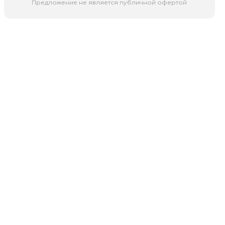
Предложение не является публичной офертой