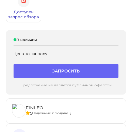
Доступен
запрос обзора
В наличии
Цена по запросу
ЗАПРОСИТЬ
Предложение не является публичной офертой
FINLEO
5
Надежный продавец