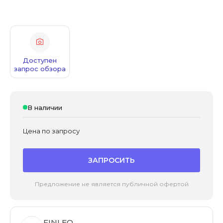
Доступен
запрос обзора
В наличии
Цена по запросу
ЗАПРОСИТЬ
Предложение не является публичной офертой
FINLEO