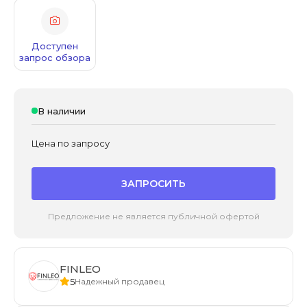
Доступен
запрос обзора
В наличии
Цена по запросу
ЗАПРОСИТЬ
Предложение не является публичной офертой
FINLEO
5
Надежный продавец