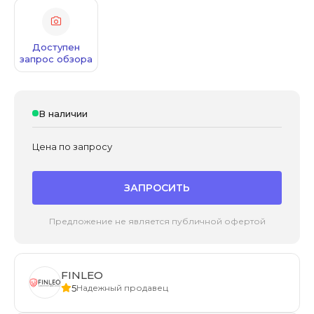
Доступен
запрос обзора
В наличии
Цена по запросу
ЗАПРОСИТЬ
Предложение не является публичной офертой
FINLEO
5
Надежный продавец