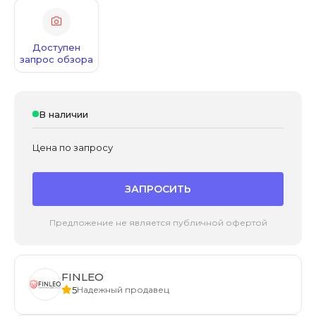
Доступен
запрос обзора
В наличии
Цена по запросу
ЗАПРОСИТЬ
Предложение не является публичной офертой
FINLEO
5
Надежный продавец