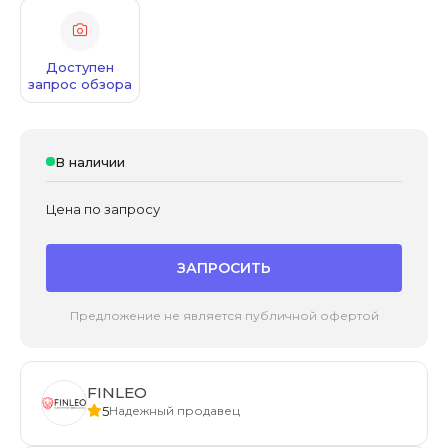
Доступен
запрос обзора
В наличии
Цена по запросу
ЗАПРОСИТЬ
Предложение не является публичной офертой
FINLEO
5
Надежный продавец