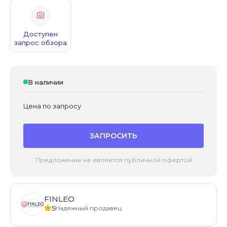
Доступен
запрос обзора
В наличии
Цена по запросу
ЗАПРОСИТЬ
Предложение не является публичной офертой
FINLEO
5
Надежный продавец