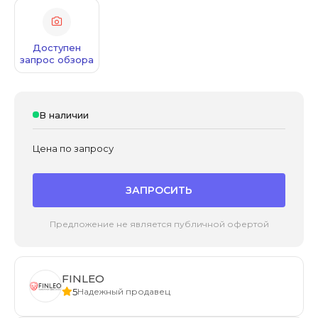
Доступен
запрос обзора
В наличии
Цена по запросу
ЗАПРОСИТЬ
Предложение не является публичной офертой
FINLEO
5
Надежный продавец